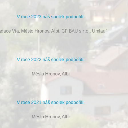
V roce 2023 náš spolek podpořili:
GP BAU s.r.o.,
dace Via, Město Hronov, Albi,
Umlauf
V roce 2022 náš spolek podpořili:
Město Hronov, Albi
V roce 2021 náš spolek podpořili:
Město Hronov, Albi