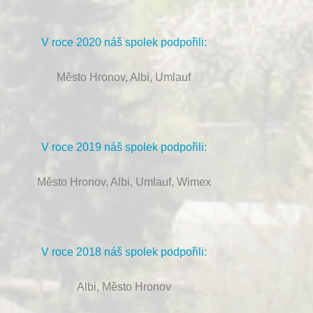
V roce 2020 náš spolek podpořili:
Město Hronov, Albi, Umlauf
V roce 2019 náš spolek podpořili:
Město Hronov, Albi, Umlauf, Wimex
V roce 2018 náš spolek podpořili:
Albi, Město Hronov