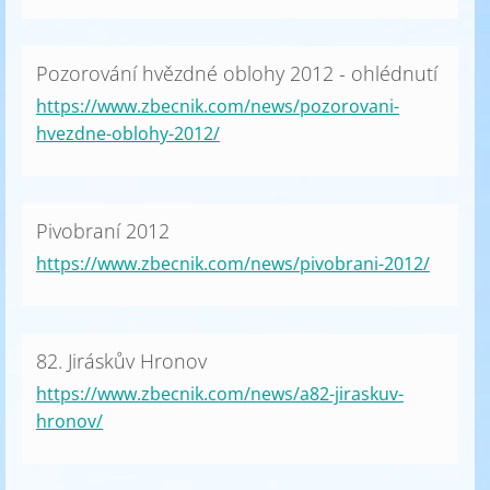
Pozorování hvězdné oblohy 2012 - ohlédnutí
https://www.zbecnik.com/news/pozorovani-
hvezdne-oblohy-2012/
Pivobraní 2012
https://www.zbecnik.com/news/pivobrani-2012/
82. Jiráskův Hronov
https://www.zbecnik.com/news/a82-jiraskuv-
hronov/