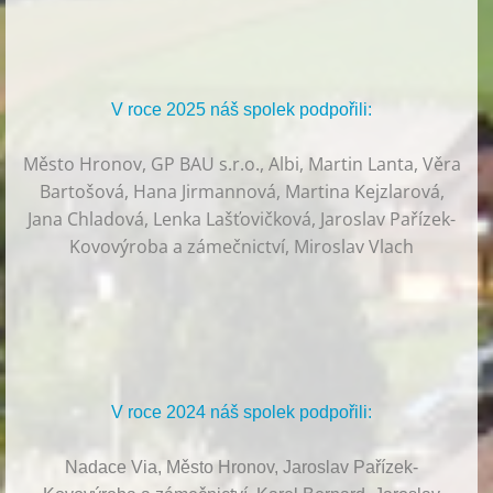
V roce 2025 náš spolek podpořili:
Město Hronov, GP BAU s.r.o., Albi, Martin Lanta, Věra
Bartošová, Hana Jirmannová, Martina Kejzlarová,
Jana Chladová, Lenka Lašťovičková, Jaroslav Pařízek-
Kovovýroba a zámečnictví, Miroslav Vlach
V roce 2024 náš spolek podpořili:
Nadace Via, Město Hronov, Jaroslav Pařízek-