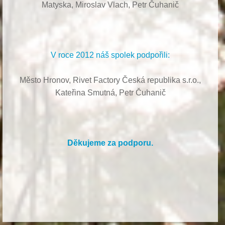
Matyska,
Miroslav Vlach,
Petr Čuhanič
V roce 2012 náš spolek podpořili:
Město Hronov, Rivet Factory Česká republika s.r.o.,
Kateřina Smutná, Petr Čuhanič
Děkujeme za podporu.