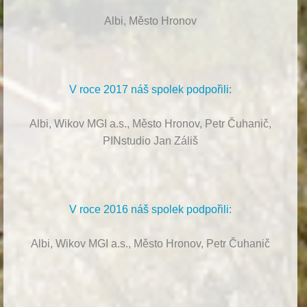
Albi, Město Hronov
V roce 2017 náš spolek podpořili:
Albi, Wikov MGI a.s., Město Hronov, Petr Čuhanič,
PINstudio Jan Záliš
V roce 2016 náš spolek podpořili:
Albi, Wikov MGI a.s., Město Hronov, Petr Čuhanič