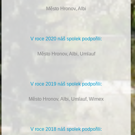
Město Hronov, Albi
V roce 2020 náš spolek podpořili:
Město Hronov, Albi, Umlauf
V roce 2019 náš spolek podpořili:
Město Hronov, Albi, Umlauf, Wimex
V roce 2018 náš spolek podpořili: