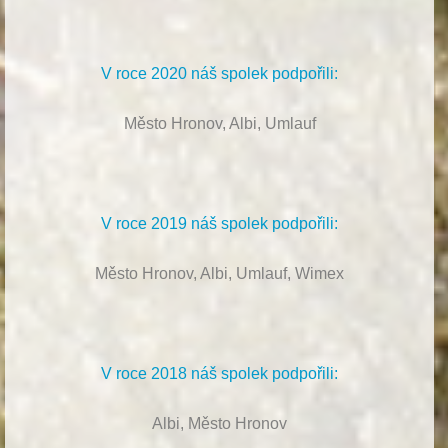
V roce 2020 náš spolek podpořili:
Město Hronov, Albi, Umlauf
V roce 2019 náš spolek podpořili:
Město Hronov, Albi, Umlauf, Wimex
V roce 2018 náš spolek podpořili:
Albi, Město Hronov