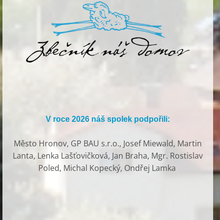
V roce 2026 náš spolek podpořili:
Město Hronov, GP BAU s.r.o., Josef Miewald, Martin
Lanta, Lenka Lašťovičková, Jan Braha, Mgr. Rostislav
Poled, Michal Kopecký, Ondřej Lamka