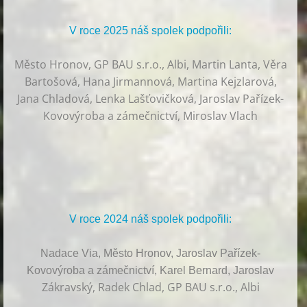
V roce 2025 náš spolek podpořili:
Město Hronov, GP BAU s.r.o., Albi, Martin Lanta, Věra
Bartošová, Hana Jirmannová, Martina Kejzlarová,
Jana Chladová, Lenka Lašťovičková, Jaroslav Pařízek-
Kovovýroba a zámečnictví, Miroslav Vlach
V roce 2024 náš spolek podpořili:
Nadace Via, Město Hronov, Jaroslav Pařízek-
Kovovýroba a zámečnictví, Karel Bernard, Jaroslav
Zákravský, Radek Chlad, GP BAU s.r.o., Albi