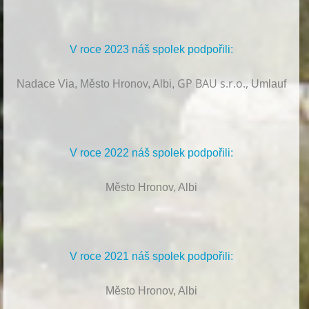
V roce 2023 náš spolek podpořili:
GP BAU s.r.o.,
Nadace Via, Město Hronov, Albi,
Umlauf
V roce 2022 náš spolek podpořili:
Město Hronov, Albi
V roce 2021 náš spolek podpořili:
Město Hronov, Albi