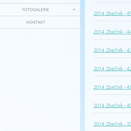
FOTOGALERIE
2014_Zbečník - 4
KONTAKT
2014_Zbečník - 4
2014_Zbečník - 4
2014_Zbečník - 4
2014_Zbečník - 4
2014_Zbečník - 4
2014_Zbečník - 3