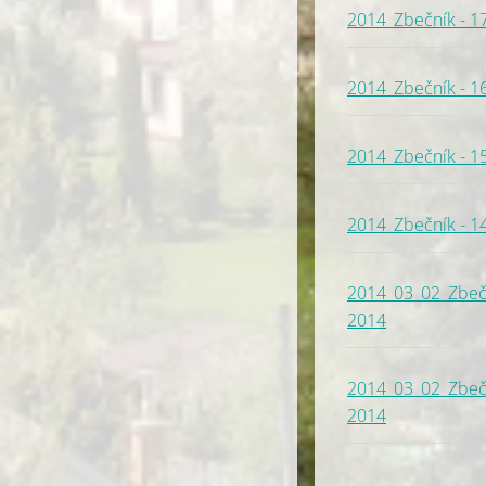
2014_Zbečník - 1
2014_Zbečník - 1
2014_Zbečník - 1
2014_Zbečník - 14
2014_03_02_Zbeční
2014
2014_03_02_Zbečník
2014