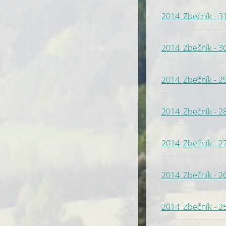
2014_Zbečník - 3
2014_Zbečník - 3
2014_Zbečník - 2
2014_Zbečník - 2
2014_Zbečník - 2
2014_Zbečník - 2
2014_Zbečník - 2