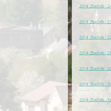
2014_Zbečník - 2
2014_Zbečník - 2
2014_Zbečník - 2
2014_Zbečník - 2
2014_Zbečník - 2
2014_Zbečník - 1
2014_Zbečník - 1