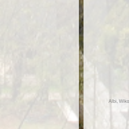
Albi, Wik