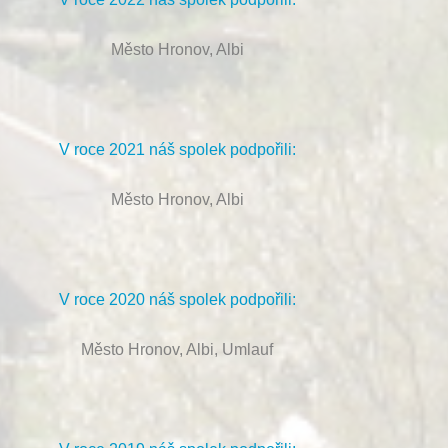
Město Hronov, Albi
V roce 2021 náš spolek podpořili:
Město Hronov, Albi
V roce 2020 náš spolek podpořili:
Město Hronov, Albi, Umlauf