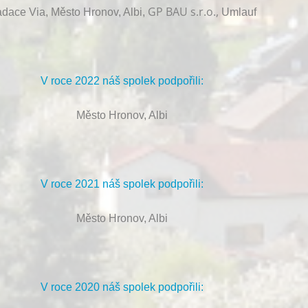
GP BAU s.r.o.,
dace Via, Město Hronov, Albi,
Umlauf
V roce 2022 náš spolek podpořili:
Město Hronov, Albi
V roce 2021 náš spolek podpořili:
Město Hronov, Albi
V roce 2020 náš spolek podpořili: