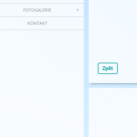
FOTOGALERIE
KONTAKT
Zpět