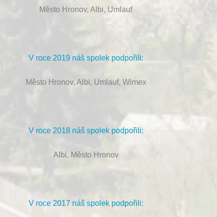
Město Hronov, Albi, Umlauf
V roce 2019 náš spolek podpořili:
Město Hronov, Albi, Umlauf, Wimex
V roce 2018 náš spolek podpořili:
Albi, Město Hronov
V roce 2017 náš spolek podpořili: