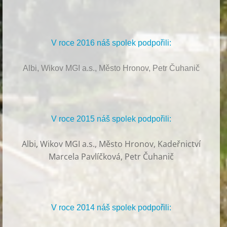
V roce 2016 náš spolek podpořili:
Albi, Wikov MGI a.s., Město Hronov, Petr Čuhanič
V roce 2015 náš spolek podpořili:
Albi
,
Wikov MGI a.s., Město Hronov, Kadeřnictví
Marcela Pavlíčková, Petr Čuhanič
V roce 2014 náš spolek podpořili: