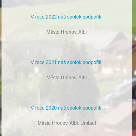
V roce 2022 náš spolek podpořili:
Město Hronov, Albi
V roce 2021 náš spolek podpořili:
Město Hronov, Albi
V roce 2020 náš spolek podpořili:
Město Hronov, Albi, Umlauf