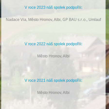
V roce 2023 náš spolek podpořili:
GP BAU s.r.o.,
Nadace Via, Město Hronov, Albi,
Umlauf
V roce 2022 náš spolek podpořili:
Město Hronov, Albi
V roce 2021 náš spolek podpořili:
Město Hronov, Albi