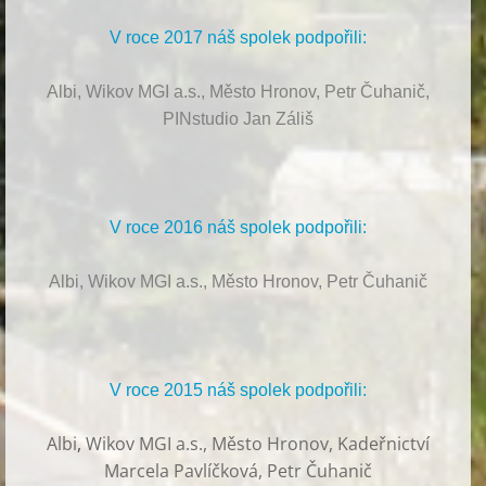
V roce 2017 náš spolek podpořili:
Albi, Wikov MGI a.s., Město Hronov, Petr Čuhanič,
PINstudio Jan Záliš
V roce 2016 náš spolek podpořili:
Albi, Wikov MGI a.s., Město Hronov, Petr Čuhanič
V roce 2015 náš spolek podpořili:
Albi
,
Wikov MGI a.s., Město Hronov, Kadeřnictví
Marcela Pavlíčková, Petr Čuhanič