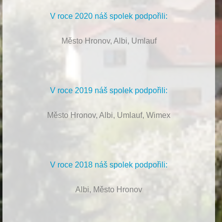
V roce 2020 náš spolek podpořili:
Město Hronov, Albi, Umlauf
V roce 2019 náš spolek podpořili:
Město Hronov, Albi, Umlauf, Wimex
V roce 2018 náš spolek podpořili:
Albi, Město Hronov