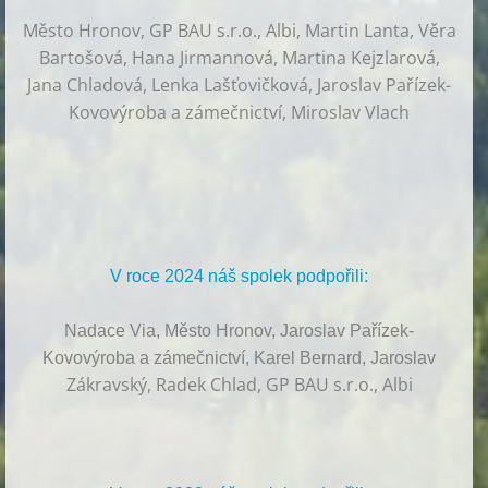
Město Hronov, GP BAU s.r.o., Albi, Martin Lanta, Věra
Bartošová, Hana Jirmannová, Martina Kejzlarová,
Jana Chladová, Lenka Lašťovičková, Jaroslav Pařízek-
Kovovýroba a zámečnictví, Miroslav Vlach
V roce 2024 náš spolek podpořili:
Nadace Via, Město Hronov, Jaroslav Pařízek-
Kovovýroba a zámečnictví, Karel Bernard, Jaroslav
Zákravský, Radek Chlad, GP BAU s.r.o., Albi