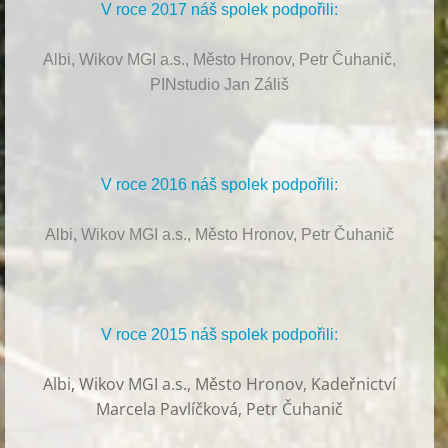
V roce 2017 náš spolek podpořili:
Albi, Wikov MGI a.s., Město Hronov, Petr Čuhanič,
PINstudio Jan Záliš
V roce 2016 náš spolek podpořili:
Albi, Wikov MGI a.s., Město Hronov, Petr Čuhanič
V roce 2015 náš spolek podpořili:
Albi
,
Wikov MGI a.s., Město Hronov, Kadeřnictví
Marcela Pavlíčková, Petr Čuhanič