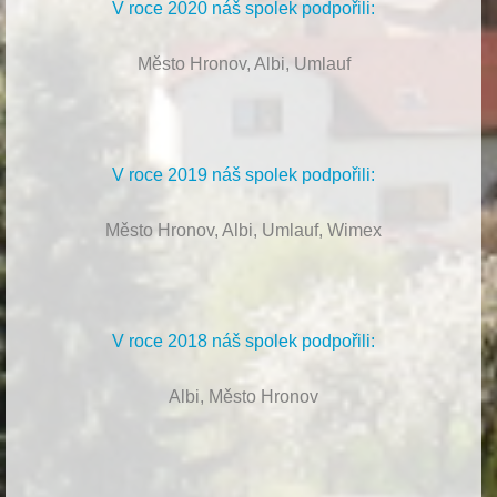
V roce 2020 náš spolek podpořili:
Město Hronov, Albi, Umlauf
V roce 2019 náš spolek podpořili:
Město Hronov, Albi, Umlauf, Wimex
V roce 2018 náš spolek podpořili:
Albi, Město Hronov