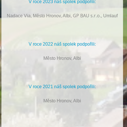
V roce 2023 náš spolek podpořili:
GP BAU s.r.o.,
Nadace Via, Město Hronov, Albi,
Umlauf
V roce 2022 náš spolek podpořili:
Město Hronov, Albi
V roce 2021 náš spolek podpořili:
Město Hronov, Albi