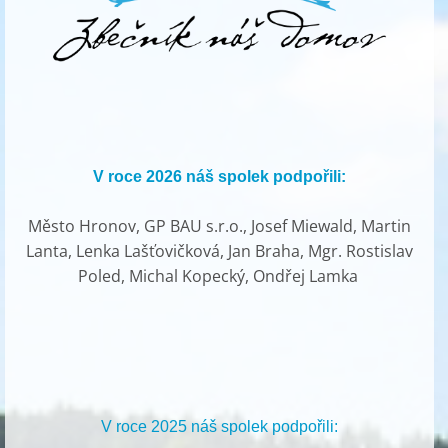
V roce 2026 náš spolek podpořili:
Město Hronov, GP BAU s.r.o., Josef Miewald, Martin
Lanta, Lenka Lašťovičková, Jan Braha, Mgr. Rostislav
Poled, Michal Kopecký, Ondřej Lamka
V roce 2025 náš spolek podpořili: