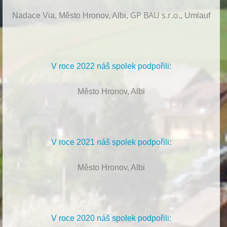
GP BAU s.r.o.,
Nadace Via, Město Hronov, Albi,
Umlauf
V roce 2022 náš spolek podpořili:
Město Hronov, Albi
V roce 2021 náš spolek podpořili:
Město Hronov, Albi
V roce 2020 náš spolek podpořili: