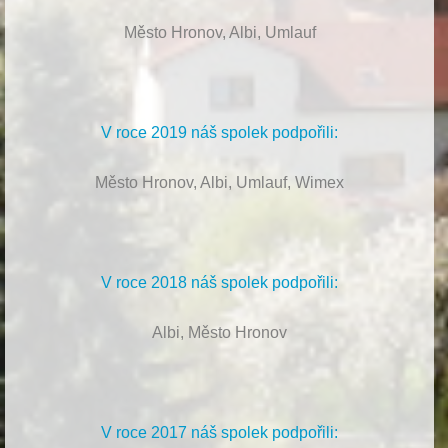
Město Hronov, Albi, Umlauf
V roce 2019 náš spolek podpořili:
Město Hronov, Albi, Umlauf, Wimex
V roce 2018 náš spolek podpořili:
Albi, Město Hronov
V roce 2017 náš spolek podpořili: