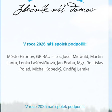
V roce 2026 náš spolek podpořili:
Město Hronov, GP BAU s.r.o., Josef Miewald, Martin
Lanta, Lenka Lašťovičková, Jan Braha, Mgr. Rostislav
Poled, Michal Kopecký, Ondřej Lamka
V roce 2025 náš spolek podpořili: