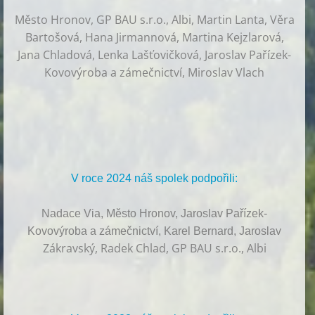
Město Hronov, GP BAU s.r.o., Albi, Martin Lanta, Věra
Bartošová, Hana Jirmannová, Martina Kejzlarová,
Jana Chladová, Lenka Lašťovičková, Jaroslav Pařízek-
Kovovýroba a zámečnictví, Miroslav Vlach
V roce 2024 náš spolek podpořili:
Nadace Via, Město Hronov, Jaroslav Pařízek-
Kovovýroba a zámečnictví, Karel Bernard, Jaroslav
Zákravský, Radek Chlad, GP BAU s.r.o., Albi