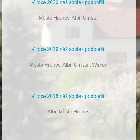
V roce 2020 náš spolek podpořili:
Město Hronov, Albi, Umlauf
V roce 2019 náš spolek podpořili:
Město Hronov, Albi, Umlauf, Wimex
V roce 2018 náš spolek podpořili:
Albi, Město Hronov