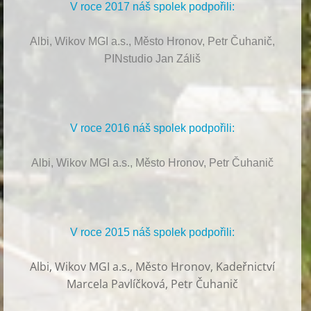
V roce 2017 náš spolek podpořili:
Albi, Wikov MGI a.s., Město Hronov, Petr Čuhanič,
PINstudio Jan Záliš
V roce 2016 náš spolek podpořili:
Albi, Wikov MGI a.s., Město Hronov, Petr Čuhanič
V roce 2015 náš spolek podpořili:
Albi
,
Wikov MGI a.s., Město Hronov, Kadeřnictví
Marcela Pavlíčková, Petr Čuhanič