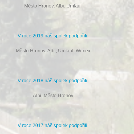
Město Hronov, Albi, Umlauf
V roce 2019 náš spolek podpořili:
Město Hronov, Albi, Umlauf, Wimex
V roce 2018 náš spolek podpořili:
Albi, Město Hronov
V roce 2017 náš spolek podpořili: