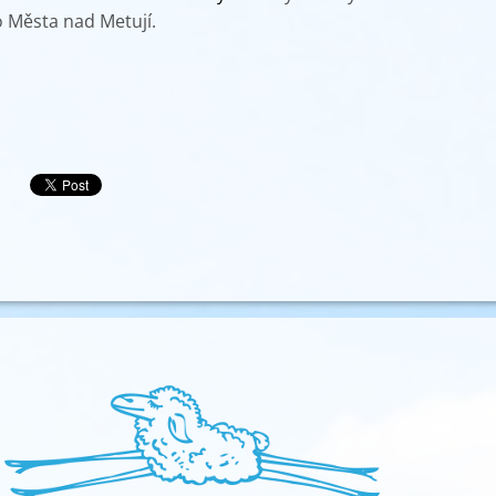
 Města nad Metují.