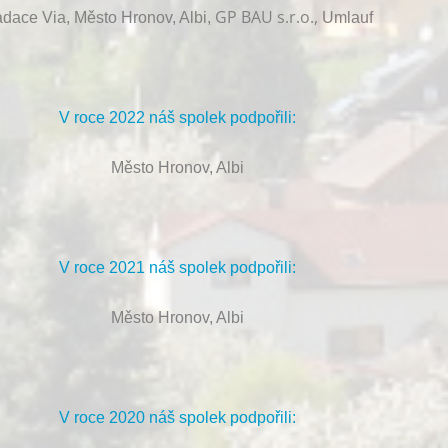
GP BAU s.r.o.,
dace Via, Město Hronov, Albi,
Umlauf
V roce 2022 náš spolek podpořili:
Město Hronov, Albi
V roce 2021 náš spolek podpořili:
Město Hronov, Albi
V roce 2020 náš spolek podpořili: