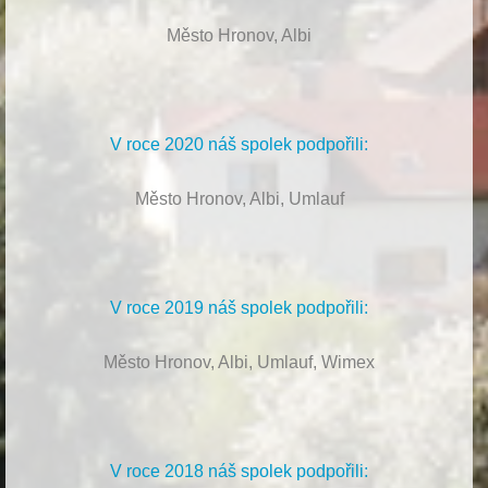
Město Hronov, Albi
V roce 2020 náš spolek podpořili:
Město Hronov, Albi, Umlauf
V roce 2019 náš spolek podpořili:
Město Hronov, Albi, Umlauf, Wimex
V roce 2018 náš spolek podpořili: