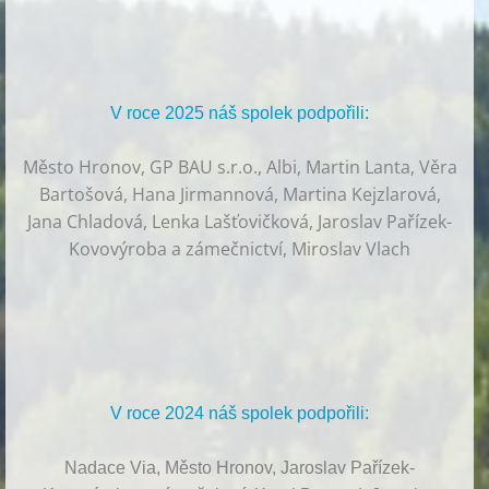
V roce 2025 náš spolek podpořili:
Město Hronov, GP BAU s.r.o., Albi, Martin Lanta, Věra
Bartošová, Hana Jirmannová, Martina Kejzlarová,
Jana Chladová, Lenka Lašťovičková, Jaroslav Pařízek-
Kovovýroba a zámečnictví, Miroslav Vlach
V roce 2024 náš spolek podpořili:
Nadace Via, Město Hronov, Jaroslav Pařízek-