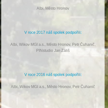
Albi, Město Hronov
V roce 2017 náš spolek podpořili:
Albi, Wikov MGI a.s., Město Hronov, Petr Čuhanič,
PINstudio Jan Záliš
V roce 2016 náš spolek podpořili:
Albi, Wikov MGI a.s., Město Hronov, Petr Čuhanič