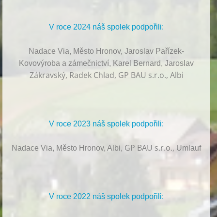
V roce 2024 náš spolek podpořili:
Nadace Via, Město Hronov, Jaroslav Pařízek-
Kovovýroba a zámečnictví, Karel Bernard, Jaroslav
Zákravský, Radek Chlad, GP BAU s.r.o., Albi
V roce 2023 náš spolek podpořili:
GP BAU s.r.o.,
Nadace Via, Město Hronov, Albi,
Umlauf
V roce 2022 náš spolek podpořili: