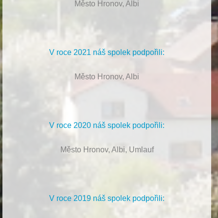
Město Hronov, Albi
V roce 2021 náš spolek podpořili:
Město Hronov, Albi
V roce 2020 náš spolek podpořili:
Město Hronov, Albi, Umlauf
V roce 2019 náš spolek podpořili: