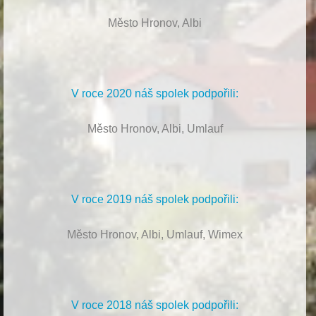
Město Hronov, Albi
V roce 2020 náš spolek podpořili:
Město Hronov, Albi, Umlauf
V roce 2019 náš spolek podpořili:
Město Hronov, Albi, Umlauf, Wimex
V roce 2018 náš spolek podpořili: