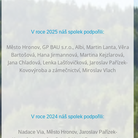
V roce 2025 náš spolek podpořili:
Město Hronov, GP BAU s.r.o., Albi, Martin Lanta, Věra
Bartošová, Hana Jirmannová, Martina Kejzlarová,
Jana Chladová, Lenka Lašťovičková, Jaroslav Pařízek-
Kovovýroba a zámečnictví, Miroslav Vlach
V roce 2024 náš spolek podpořili:
Nadace Via, Město Hronov, Jaroslav Pařízek-