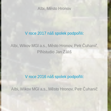
Albi, Město Hronov
V roce 2017 náš spolek podpořili:
Albi, Wikov MGI a.s., Město Hronov, Petr Čuhanič,
PINstudio Jan Záliš
V roce 2016 náš spolek podpořili:
Albi, Wikov MGI a.s., Město Hronov, Petr Čuhanič