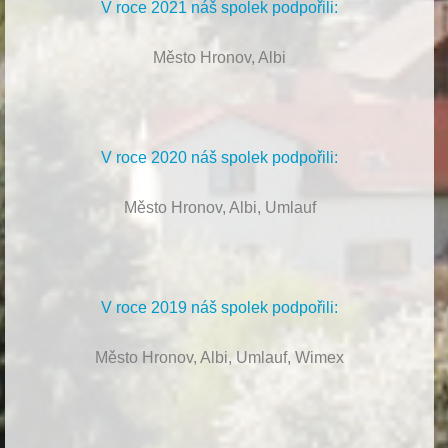
V roce 2021 náš spolek podpořili:
Město Hronov, Albi
V roce 2020 náš spolek podpořili:
Město Hronov, Albi, Umlauf
V roce 2019 náš spolek podpořili:
Město Hronov, Albi, Umlauf, Wimex