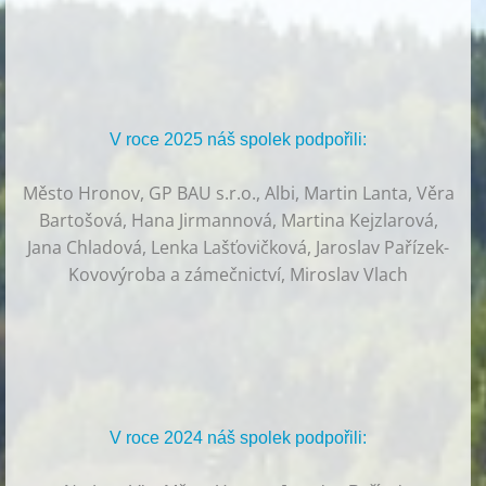
V roce 2025 náš spolek podpořili:
Město Hronov, GP BAU s.r.o., Albi, Martin Lanta, Věra
Bartošová, Hana Jirmannová, Martina Kejzlarová,
Jana Chladová, Lenka Lašťovičková, Jaroslav Pařízek-
Kovovýroba a zámečnictví, Miroslav Vlach
V roce 2024 náš spolek podpořili: