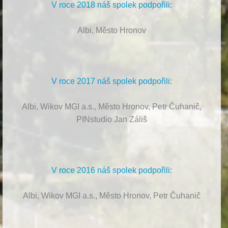
V roce 2018 náš spolek podpořili:
Albi, Město Hronov
V roce 2017 náš spolek podpořili:
Albi, Wikov MGI a.s., Město Hronov, Petr Čuhanič,
PINstudio Jan Záliš
V roce 2016 náš spolek podpořili:
Albi, Wikov MGI a.s., Město Hronov, Petr Čuhanič