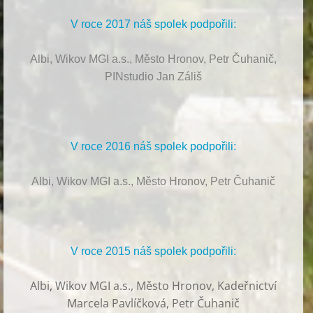
V roce 2017 náš spolek podpořili:
Albi, Wikov MGI a.s., Město Hronov, Petr Čuhanič,
PINstudio Jan Záliš
V roce 2016 náš spolek podpořili:
Albi, Wikov MGI a.s., Město Hronov, Petr Čuhanič
V roce 2015 náš spolek podpořili:
Albi
,
Wikov MGI a.s., Město Hronov, Kadeřnictví
Marcela Pavlíčková, Petr Čuhanič