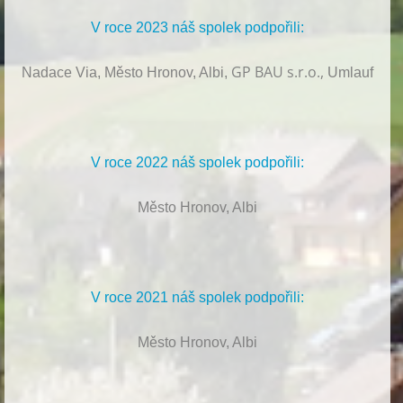
V roce 2023 náš spolek podpořili:
GP BAU s.r.o.,
Nadace Via, Město Hronov, Albi,
Umlauf
V roce 2022 náš spolek podpořili:
Město Hronov, Albi
V roce 2021 náš spolek podpořili:
Město Hronov, Albi