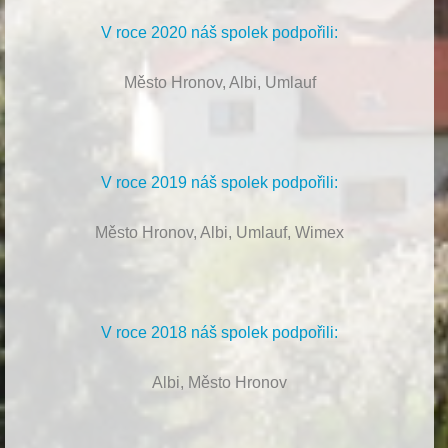
V roce 2020 náš spolek podpořili:
Město Hronov, Albi, Umlauf
V roce 2019 náš spolek podpořili:
Město Hronov, Albi, Umlauf, Wimex
V roce 2018 náš spolek podpořili:
Albi, Město Hronov