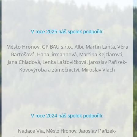
V roce 2025 náš spolek podpořili:
Město Hronov, GP BAU s.r.o., Albi, Martin Lanta, Věra
Bartošová, Hana Jirmannová, Martina Kejzlarová,
Jana Chladová, Lenka Lašťovičková, Jaroslav Pařízek-
Kovovýroba a zámečnictví, Miroslav Vlach
V roce 2024 náš spolek podpořili:
Nadace Via, Město Hronov, Jaroslav Pařízek-