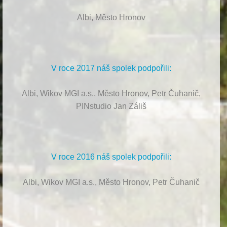
Albi, Město Hronov
V roce 2017 náš spolek podpořili:
Albi, Wikov MGI a.s., Město Hronov, Petr Čuhanič,
PINstudio Jan Záliš
V roce 2016 náš spolek podpořili:
Albi, Wikov MGI a.s., Město Hronov, Petr Čuhanič