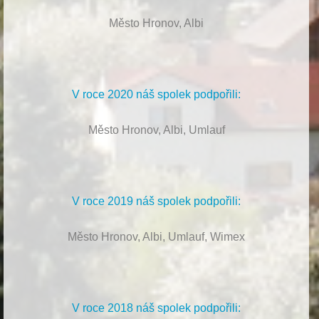
Město Hronov, Albi
V roce 2020 náš spolek podpořili:
Město Hronov, Albi, Umlauf
V roce 2019 náš spolek podpořili:
Město Hronov, Albi, Umlauf, Wimex
V roce 2018 náš spolek podpořili: