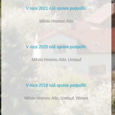
V roce 2021 náš spolek podpořili:
Město Hronov, Albi
V roce 2020 náš spolek podpořili:
Město Hronov, Albi, Umlauf
V roce 2019 náš spolek podpořili:
Město Hronov, Albi, Umlauf, Wimex