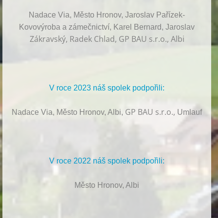
Nadace Via, Město Hronov, Jaroslav Pařízek-
Kovovýroba a zámečnictví, Karel Bernard, Jaroslav
Zákravský, Radek Chlad, GP BAU s.r.o., Albi
V roce 2023 náš spolek podpořili:
GP BAU s.r.o.,
Nadace Via, Město Hronov, Albi,
Umlauf
V roce 2022 náš spolek podpořili:
Město Hronov, Albi