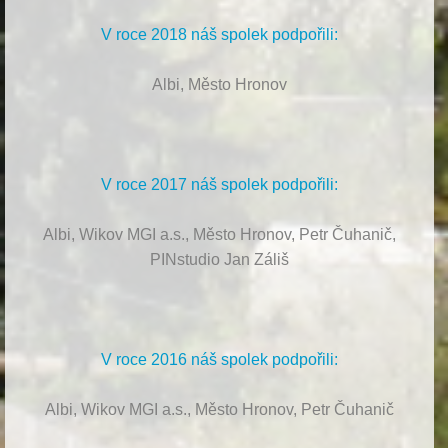
V roce 2018 náš spolek podpořili:
Albi, Město Hronov
V roce 2017 náš spolek podpořili:
Albi, Wikov MGI a.s., Město Hronov, Petr Čuhanič,
PINstudio Jan Záliš
V roce 2016 náš spolek podpořili:
Albi, Wikov MGI a.s., Město Hronov, Petr Čuhanič