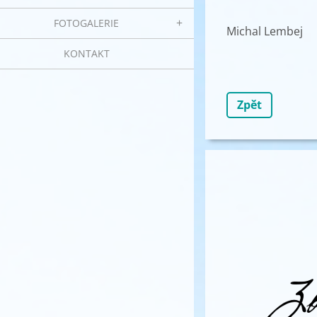
FOTOGALERIE
Michal Lembej
KONTAKT
Zpět