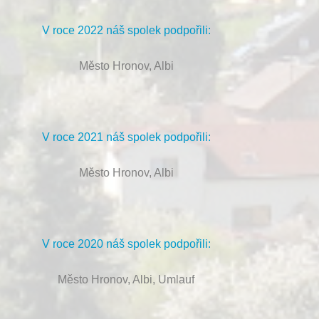
V roce 2022 náš spolek podpořili:
Město Hronov, Albi
V roce 2021 náš spolek podpořili:
Město Hronov, Albi
V roce 2020 náš spolek podpořili:
Město Hronov, Albi, Umlauf