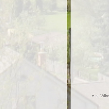
Albi, Wik