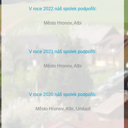
V roce 2022 náš spolek podpořili:
Město Hronov, Albi
V roce 2021 náš spolek podpořili:
Město Hronov, Albi
V roce 2020 náš spolek podpořili:
Město Hronov, Albi, Umlauf