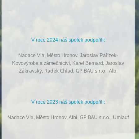
V roce 2024 náš spolek podpořili:
Nadace Via, Město Hronov, Jaroslav Pařízek-
Kovovýroba a zámečnictví, Karel Bernard, Jaroslav
Zákravský, Radek Chlad, GP BAU s.r.o., Albi
V roce 2023 náš spolek podpořili:
GP BAU s.r.o.,
Nadace Via, Město Hronov, Albi,
Umlauf