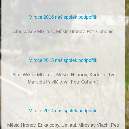
V roce 2016 náš spolek podpořili:
Albi, Wikov MGI a.s., Město Hronov, Petr Čuhanič
V roce 2015 náš spolek podpořili:
Albi
,
Wikov MGI a.s., Město Hronov, Kadeřnictví
Marcela Pavlíčková, Petr Čuhanič
V roce 2014 náš spolek podpořili:
Město Hronov, Erika copy, Umlauf,
Miroslav Vlach,
Petr