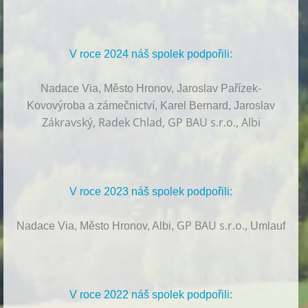
V roce 2024 náš spolek podpořili:
Nadace Via, Město Hronov, Jaroslav Pařízek-
Kovovýroba a zámečnictví, Karel Bernard, Jaroslav
Zákravský, Radek Chlad, GP BAU s.r.o., Albi
V roce 2023 náš spolek podpořili:
GP BAU s.r.o.,
Nadace Via, Město Hronov, Albi,
Umlauf
V roce 2022 náš spolek podpořili: