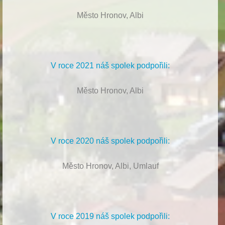
Město Hronov, Albi
V roce 2021 náš spolek podpořili:
Město Hronov, Albi
V roce 2020 náš spolek podpořili:
Město Hronov, Albi, Umlauf
V roce 2019 náš spolek podpořili: