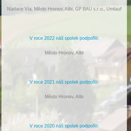
GP BAU s.r.o.,
Nadace Via, Město Hronov, Albi,
Umlauf
V roce 2022 náš spolek podpořili:
Město Hronov, Albi
V roce 2021 náš spolek podpořili:
Město Hronov, Albi
V roce 2020 náš spolek podpořili: