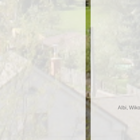
Albi, Wik