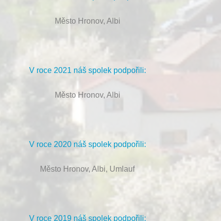
Město Hronov, Albi
V roce 2021 náš spolek podpořili:
Město Hronov, Albi
V roce 2020 náš spolek podpořili:
Město Hronov, Albi, Umlauf
V roce 2019 náš spolek podpořili: