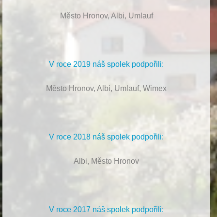
Město Hronov, Albi, Umlauf
V roce 2019 náš spolek podpořili:
Město Hronov, Albi, Umlauf, Wimex
V roce 2018 náš spolek podpořili:
Albi, Město Hronov
V roce 2017 náš spolek podpořili: