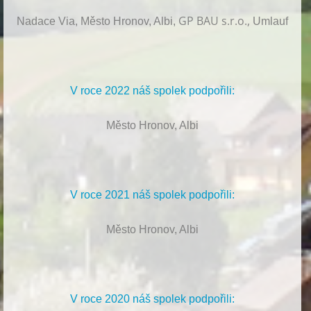
GP BAU s.r.o.,
Nadace Via, Město Hronov, Albi,
Umlauf
V roce 2022 náš spolek podpořili:
Město Hronov, Albi
V roce 2021 náš spolek podpořili:
Město Hronov, Albi
V roce 2020 náš spolek podpořili: