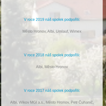
V roce 2019 náš spolek podpořili:
Město Hronov, Albi, Umlauf, Wimex
V roce 2018 náš spolek podpořili:
Albi, Město Hronov
V roce 2017 náš spolek podpořili:
Albi, Wikov MGI a.s., Město Hronov, Petr Čuhanič,