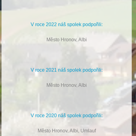
V roce 2022 náš spolek podpořili:
Město Hronov, Albi
V roce 2021 náš spolek podpořili:
Město Hronov, Albi
V roce 2020 náš spolek podpořili:
Město Hronov, Albi, Umlauf