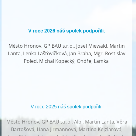
V roce 2026 náš spolek podpořili:
Město Hronov, GP BAU s.r.o., Josef Miewald, Martin
Lanta, Lenka Lašťovičková, Jan Braha, Mgr. Rostislav
Poled, Michal Kopecký, Ondřej Lamka
V roce 2025 náš spolek podpořili:
Město Hronov, GP BAU s.r.o., Albi, Martin Lanta, Věra
Bartošová, Hana Jirmannová, Martina Kejzlarová,