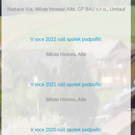
GP BAU s.r.o.,
Nadace Via, Město Hronov, Albi,
Umlauf
V roce 2022 náš spolek podpořili:
Město Hronov, Albi
V roce 2021 náš spolek podpořili:
Město Hronov, Albi
V roce 2020 náš spolek podpořili: