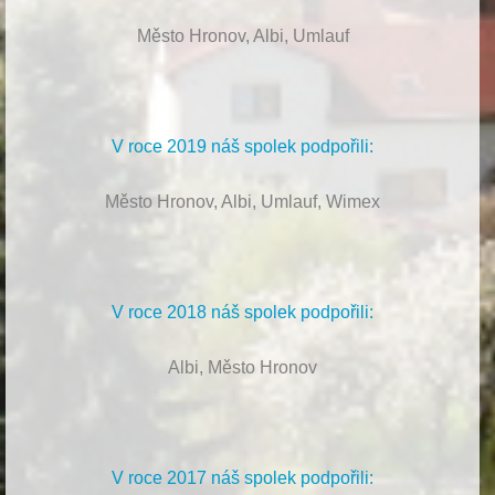
Město Hronov, Albi, Umlauf
V roce 2019 náš spolek podpořili:
Město Hronov, Albi, Umlauf, Wimex
V roce 2018 náš spolek podpořili:
Albi, Město Hronov
V roce 2017 náš spolek podpořili: