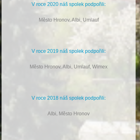
V roce 2020 náš spolek podpořili:
Město Hronov, Albi, Umlauf
V roce 2019 náš spolek podpořili:
Město Hronov, Albi, Umlauf, Wimex
V roce 2018 náš spolek podpořili:
Albi, Město Hronov