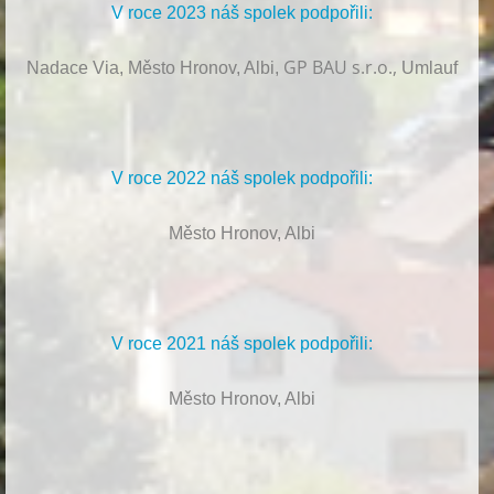
V roce 2023 náš spolek podpořili:
GP BAU s.r.o.,
Nadace Via, Město Hronov, Albi,
Umlauf
V roce 2022 náš spolek podpořili:
Město Hronov, Albi
V roce 2021 náš spolek podpořili:
Město Hronov, Albi