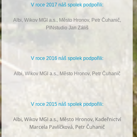
V roce 2017 náš spolek podpořili:
Albi, Wikov MGI a.s., Město Hronov, Petr Čuhanič,
PINstudio Jan Záliš
V roce 2016 náš spolek podpořili:
Albi, Wikov MGI a.s., Město Hronov, Petr Čuhanič
V roce 2015 náš spolek podpořili:
Albi
,
Wikov MGI a.s., Město Hronov, Kadeřnictví
Marcela Pavlíčková, Petr Čuhanič