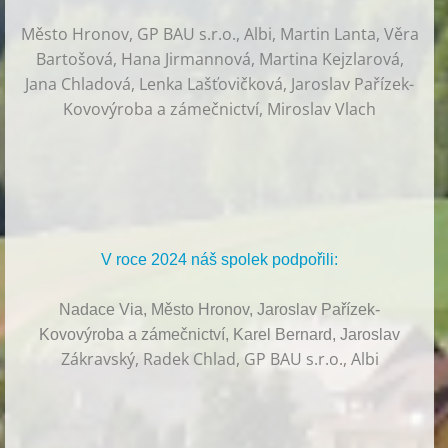
Město Hronov, GP BAU s.r.o., Albi, Martin Lanta, Věra
Bartošová, Hana Jirmannová, Martina Kejzlarová,
Jana Chladová, Lenka Lašťovičková, Jaroslav Pařízek-
Kovovýroba a zámečnictví, Miroslav Vlach
V roce 2024 náš spolek podpořili:
Nadace Via, Město Hronov, Jaroslav Pařízek-
Kovovýroba a zámečnictví, Karel Bernard, Jaroslav
Zákravský, Radek Chlad, GP BAU s.r.o., Albi