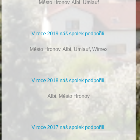
Město Hronov, Albi, Umlauf
V roce 2019 náš spolek podpořili:
Město Hronov, Albi, Umlauf, Wimex
V roce 2018 náš spolek podpořili:
Albi, Město Hronov
V roce 2017 náš spolek podpořili: