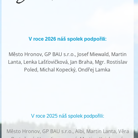
V roce 2026 náš spolek podpořili:
Město Hronov, GP BAU s.r.o., Josef Miewald, Martin
Lanta, Lenka Lašťovičková, Jan Braha, Mgr. Rostislav
Poled, Michal Kopecký, Ondřej Lamka
V roce 2025 náš spolek podpořili:
Město Hronov, GP BAU s.r.o., Albi, Martin Lanta, Věra