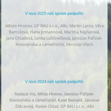
V roce 2025 náš spolek podpořili:
Město Hronov, GP BAU s.r.o., Albi, Martin Lanta, Věra
Bartošová, Hana Jirmannová, Martina Kejzlarová,
Jana Chladová, Lenka Lašťovičková, Jaroslav Pařízek-
Kovovýroba a zámečnictví, Miroslav Vlach
V roce 2024 náš spolek podpořili:
Nadace Via, Město Hronov, Jaroslav Pařízek-
Kovovýroba a zámečnictví, Karel Bernard, Jaroslav
Zákravský, Radek Chlad, GP BAU s.r.o., Albi