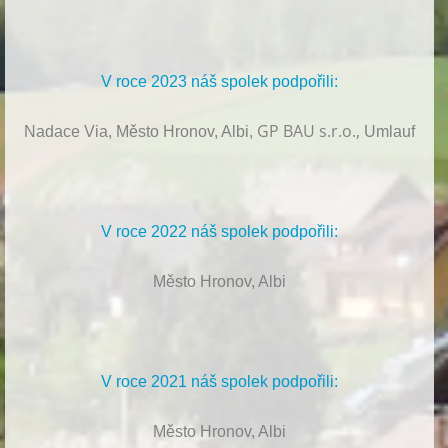
V roce 2023 náš spolek podpořili:
GP BAU s.r.o.,
Nadace Via, Město Hronov, Albi,
Umlauf
V roce 2022 náš spolek podpořili:
Město Hronov, Albi
V roce 2021 náš spolek podpořili:
Město Hronov, Albi