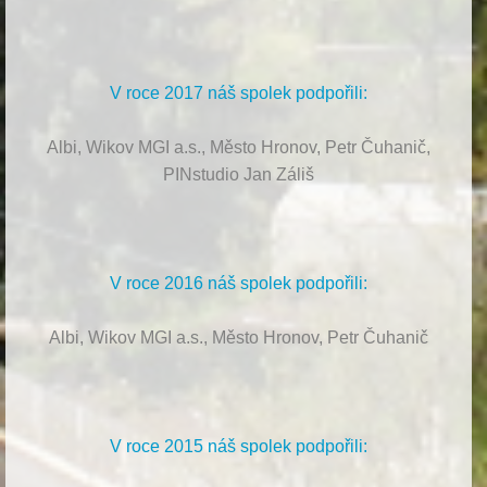
V roce 2017 náš spolek podpořili:
Albi, Wikov MGI a.s., Město Hronov, Petr Čuhanič,
PINstudio Jan Záliš
V roce 2016 náš spolek podpořili:
Albi, Wikov MGI a.s., Město Hronov, Petr Čuhanič
V roce 2015 náš spolek podpořili: