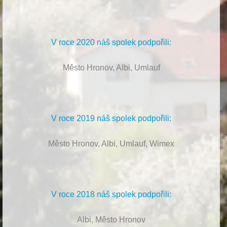
V roce 2020 náš spolek podpořili:
Město Hronov, Albi, Umlauf
V roce 2019 náš spolek podpořili:
Město Hronov, Albi, Umlauf, Wimex
V roce 2018 náš spolek podpořili:
Albi, Město Hronov