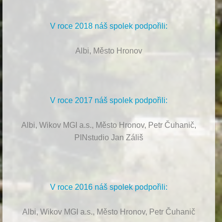
V roce 2018 náš spolek podpořili:
Albi, Město Hronov
V roce 2017 náš spolek podpořili:
Albi, Wikov MGI a.s., Město Hronov, Petr Čuhanič,
PINstudio Jan Záliš
V roce 2016 náš spolek podpořili:
Albi, Wikov MGI a.s., Město Hronov, Petr Čuhanič