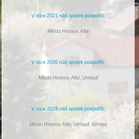
V roce 2021 náš spolek podpořili:
Město Hronov, Albi
V roce 2020 náš spolek podpořili:
Město Hronov, Albi, Umlauf
V roce 2019 náš spolek podpořili:
Město Hronov, Albi, Umlauf, Wimex