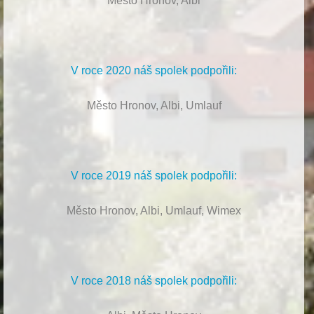
Město Hronov, Albi
V roce 2020 náš spolek podpořili:
Město Hronov, Albi, Umlauf
V roce 2019 náš spolek podpořili:
Město Hronov, Albi, Umlauf, Wimex
V roce 2018 náš spolek podpořili: