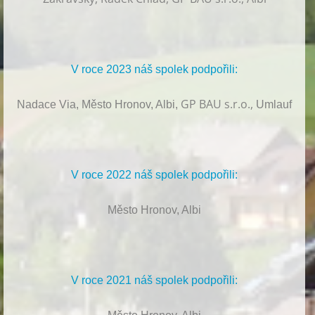
V roce 2023 náš spolek podpořili:
GP BAU s.r.o.,
Nadace Via, Město Hronov, Albi,
Umlauf
V roce 2022 náš spolek podpořili:
Město Hronov, Albi
V roce 2021 náš spolek podpořili: