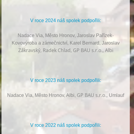
V roce 2024 náš spolek podpořili:
Nadace Via, Město Hronov, Jaroslav Pařízek-
Kovovýroba a zámečnictví, Karel Bernard, Jaroslav
Zákravský, Radek Chlad, GP BAU s.r.o., Albi
V roce 2023 náš spolek podpořili:
GP BAU s.r.o.,
Nadace Via, Město Hronov, Albi,
Umlauf
V roce 2022 náš spolek podpořili: