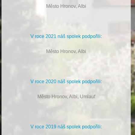
Město Hronov, Albi
V roce 2021 náš spolek podpořili:
Město Hronov, Albi
V roce 2020 náš spolek podpořili:
Město Hronov, Albi, Umlauf
V roce 2019 náš spolek podpořili: