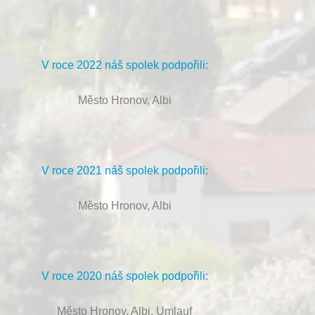
V roce 2022 náš spolek podpořili:
Město Hronov, Albi
V roce 2021 náš spolek podpořili:
Město Hronov, Albi
V roce 2020 náš spolek podpořili:
Město Hronov, Albi, Umlauf