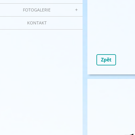
FOTOGALERIE
KONTAKT
Zpět