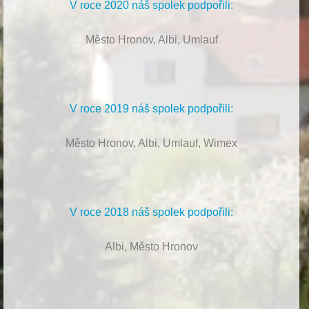
V roce 2020 náš spolek podpořili:
Město Hronov, Albi, Umlauf
V roce 2019 náš spolek podpořili:
Město Hronov, Albi, Umlauf, Wimex
V roce 2018 náš spolek podpořili:
Albi, Město Hronov