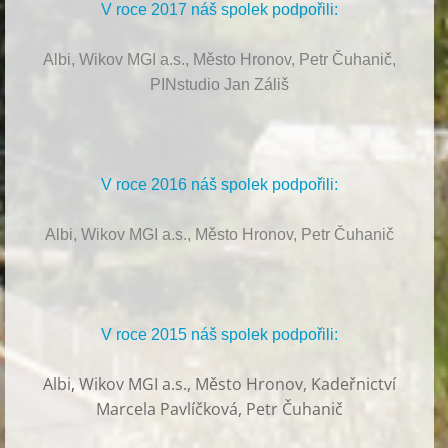
V roce 2017 náš spolek podpořili:
Albi, Wikov MGI a.s., Město Hronov, Petr Čuhanič,
PINstudio Jan Záliš
V roce 2016 náš spolek podpořili:
Albi, Wikov MGI a.s., Město Hronov, Petr Čuhanič
V roce 2015 náš spolek podpořili:
Albi
,
Wikov MGI a.s., Město Hronov, Kadeřnictví
Marcela Pavlíčková, Petr Čuhanič