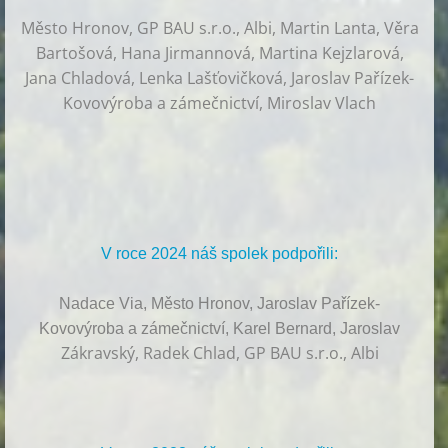
Město Hronov, GP BAU s.r.o., Albi, Martin Lanta, Věra
Bartošová, Hana Jirmannová, Martina Kejzlarová,
Jana Chladová, Lenka Lašťovičková, Jaroslav Pařízek-
Kovovýroba a zámečnictví, Miroslav Vlach
V roce 2024 náš spolek podpořili:
Nadace Via, Město Hronov, Jaroslav Pařízek-
Kovovýroba a zámečnictví, Karel Bernard, Jaroslav
Zákravský, Radek Chlad, GP BAU s.r.o., Albi