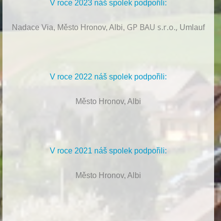
V roce 2023 náš spolek podpořili:
GP BAU s.r.o.,
Nadace Via, Město Hronov, Albi,
Umlauf
V roce 2022 náš spolek podpořili:
Město Hronov, Albi
V roce 2021 náš spolek podpořili:
Město Hronov, Albi