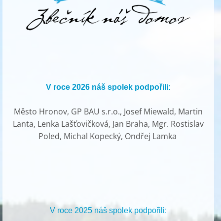
V roce 2026 náš spolek podpořili:
Město Hronov, GP BAU s.r.o., Josef Miewald, Martin
Lanta, Lenka Lašťovičková, Jan Braha, Mgr. Rostislav
Poled, Michal Kopecký, Ondřej Lamka
V roce 2025 náš spolek podpořili: