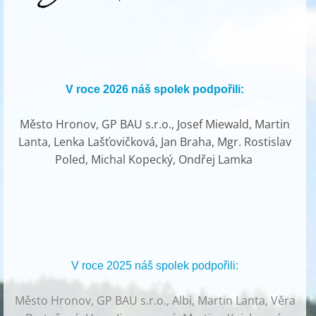
V roce 2026 náš spolek podpořili:
Město Hronov, GP BAU s.r.o., Josef Miewald, Martin
Lanta, Lenka Lašťovičková, Jan Braha, Mgr. Rostislav
Poled, Michal Kopecký, Ondřej Lamka
V roce 2025 náš spolek podpořili:
Město Hronov, GP BAU s.r.o., Albi, Martin Lanta, Věra