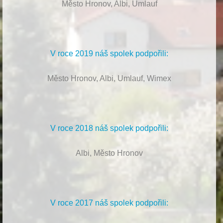
Město Hronov, Albi, Umlauf
V roce 2019 náš spolek podpořili:
Město Hronov, Albi, Umlauf, Wimex
V roce 2018 náš spolek podpořili:
Albi, Město Hronov
V roce 2017 náš spolek podpořili: