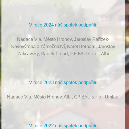
V roce 2024 náš spolek podpořili:
Nadace Via, Město Hronov, Jaroslav Pařízek-
Kovovýroba a zámečnictví, Karel Bernard, Jaroslav
Zákravský, Radek Chlad, GP BAU s.r.o., Albi
V roce 2023 náš spolek podpořili:
GP BAU s.r.o.,
Nadace Via, Město Hronov, Albi,
Umlauf
V roce 2022 náš spolek podpořili: