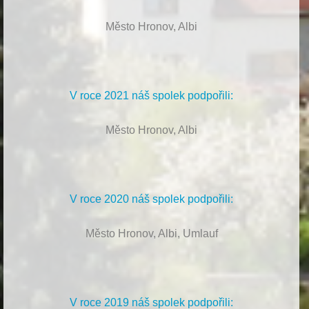
Město Hronov, Albi
V roce 2021 náš spolek podpořili:
Město Hronov, Albi
V roce 2020 náš spolek podpořili:
Město Hronov, Albi, Umlauf
V roce 2019 náš spolek podpořili: