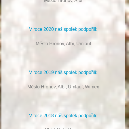
Město Hronov, Albi
V roce 2020 náš spolek podpořili:
Město Hronov, Albi, Umlauf
V roce 2019 náš spolek podpořili:
Město Hronov, Albi, Umlauf, Wimex
V roce 2018 náš spolek podpořili: