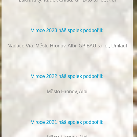
V roce 2023 náš spolek podpořili:
GP BAU s.r.o.,
Nadace Via, Město Hronov, Albi,
Umlauf
V roce 2022 náš spolek podpořili:
Město Hronov, Albi
V roce 2021 náš spolek podpořili: