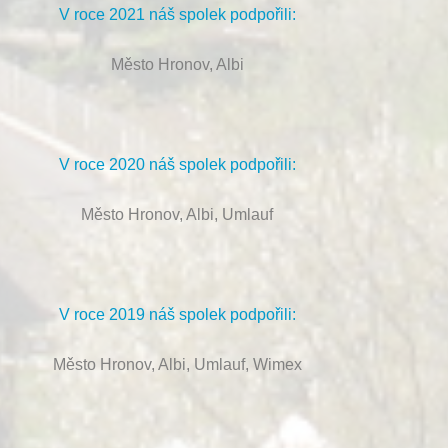
V roce 2021 náš spolek podpořili:
Město Hronov, Albi
V roce 2020 náš spolek podpořili:
Město Hronov, Albi, Umlauf
V roce 2019 náš spolek podpořili:
Město Hronov, Albi, Umlauf, Wimex