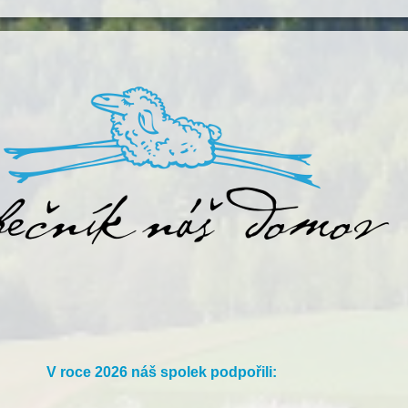
V roce 2026 náš spolek podpořili: