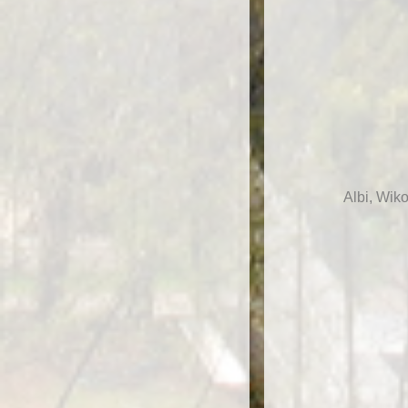
Albi, Wik