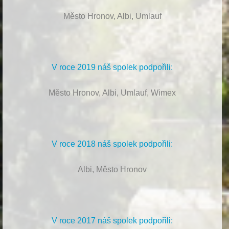
Město Hronov, Albi, Umlauf
V roce 2019 náš spolek podpořili:
Město Hronov, Albi, Umlauf, Wimex
V roce 2018 náš spolek podpořili:
Albi, Město Hronov
V roce 2017 náš spolek podpořili: