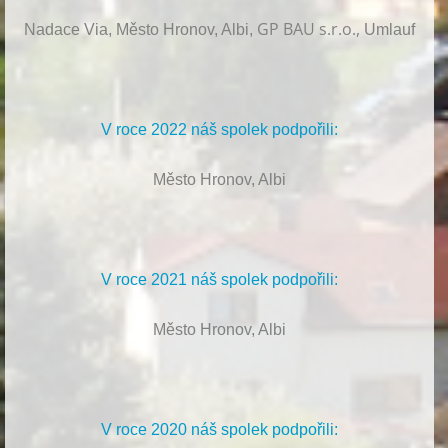
GP BAU s.r.o.,
Nadace Via, Město Hronov, Albi,
Umlauf
V roce 2022 náš spolek podpořili:
Město Hronov, Albi
V roce 2021 náš spolek podpořili:
Město Hronov, Albi
V roce 2020 náš spolek podpořili: