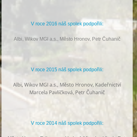
V roce 2016 náš spolek podpořili:
Albi, Wikov MGI a.s., Město Hronov, Petr Čuhanič
V roce 2015 náš spolek podpořili:
Albi
,
Wikov MGI a.s., Město Hronov, Kadeřnictví
Marcela Pavlíčková, Petr Čuhanič
V roce 2014 náš spolek podpořili: