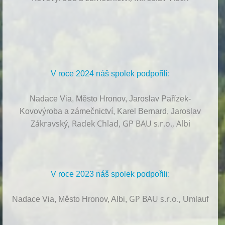
V roce 2024 náš spolek podpořili:
Nadace Via, Město Hronov, Jaroslav Pařízek-
Kovovýroba a zámečnictví, Karel Bernard, Jaroslav
Zákravský, Radek Chlad, GP BAU s.r.o., Albi
V roce 2023 náš spolek podpořili:
GP BAU s.r.o.,
Nadace Via, Město Hronov, Albi,
Umlauf