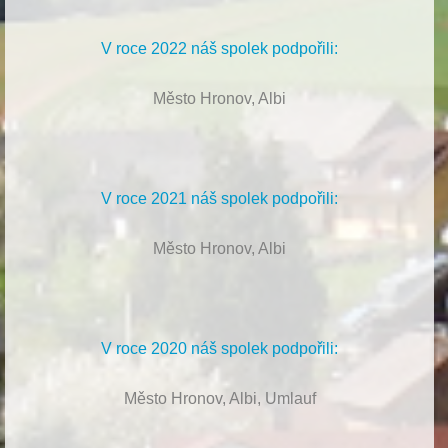
V roce 2022 náš spolek podpořili:
Město Hronov, Albi
V roce 2021 náš spolek podpořili:
Město Hronov, Albi
V roce 2020 náš spolek podpořili:
Město Hronov, Albi, Umlauf