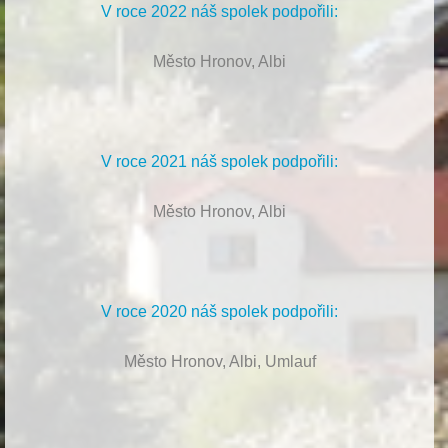
V roce 2022 náš spolek podpořili:
Město Hronov, Albi
V roce 2021 náš spolek podpořili:
Město Hronov, Albi
V roce 2020 náš spolek podpořili:
Město Hronov, Albi, Umlauf