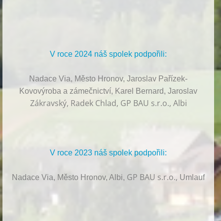
V roce 2024 náš spolek podpořili:
Nadace Via, Město Hronov, Jaroslav Pařízek-
Kovovýroba a zámečnictví, Karel Bernard, Jaroslav
Zákravský, Radek Chlad, GP BAU s.r.o., Albi
V roce 2023 náš spolek podpořili:
GP BAU s.r.o.,
Nadace Via, Město Hronov, Albi,
Umlauf