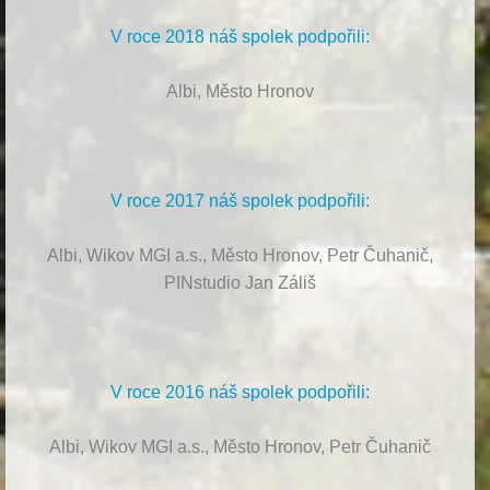
V roce 2018 náš spolek podpořili:
Albi, Město Hronov
V roce 2017 náš spolek podpořili:
Albi, Wikov MGI a.s., Město Hronov, Petr Čuhanič,
PINstudio Jan Záliš
V roce 2016 náš spolek podpořili:
Albi, Wikov MGI a.s., Město Hronov, Petr Čuhanič