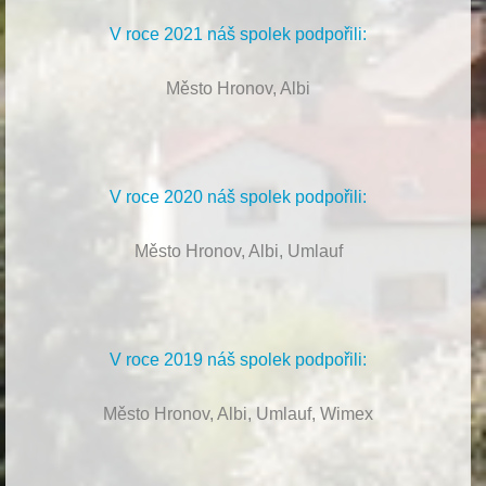
V roce 2021 náš spolek podpořili:
Město Hronov, Albi
V roce 2020 náš spolek podpořili:
Město Hronov, Albi, Umlauf
V roce 2019 náš spolek podpořili:
Město Hronov, Albi, Umlauf, Wimex