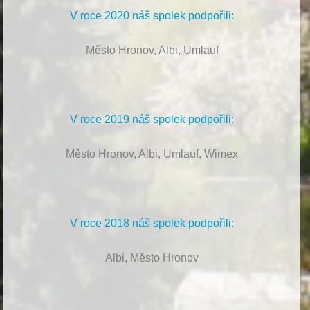
V roce 2020 náš spolek podpořili:
Město Hronov, Albi, Umlauf
V roce 2019 náš spolek podpořili:
Město Hronov, Albi, Umlauf, Wimex
V roce 2018 náš spolek podpořili:
Albi, Město Hronov