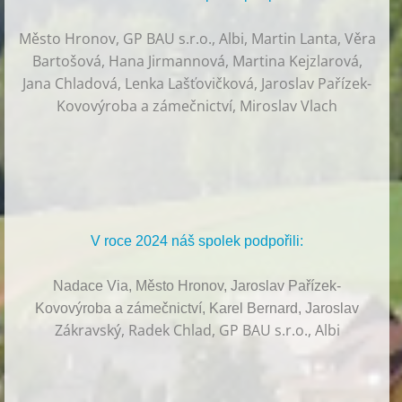
Město Hronov, GP BAU s.r.o., Albi, Martin Lanta, Věra
Bartošová, Hana Jirmannová, Martina Kejzlarová,
Jana Chladová, Lenka Lašťovičková, Jaroslav Pařízek-
Kovovýroba a zámečnictví, Miroslav Vlach
V roce 2024 náš spolek podpořili:
Nadace Via, Město Hronov, Jaroslav Pařízek-
Kovovýroba a zámečnictví, Karel Bernard, Jaroslav
Zákravský, Radek Chlad, GP BAU s.r.o., Albi