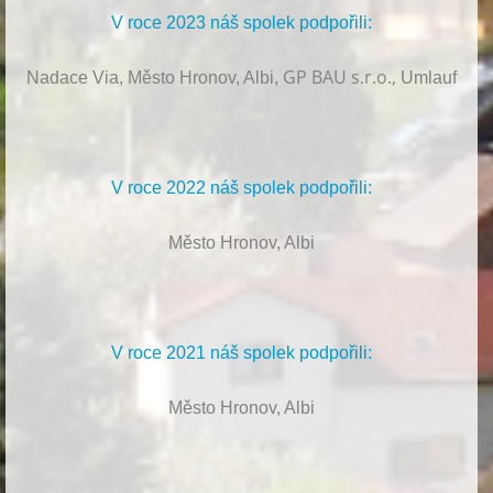
V roce 2023 náš spolek podpořili:
GP BAU s.r.o.,
Nadace Via, Město Hronov, Albi,
Umlauf
V roce 2022 náš spolek podpořili:
Město Hronov, Albi
V roce 2021 náš spolek podpořili:
Město Hronov, Albi