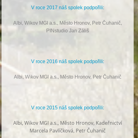
V roce 2017 náš spolek podpořili:
Albi, Wikov MGI a.s., Město Hronov, Petr Čuhanič,
PINstudio Jan Záliš
V roce 2016 náš spolek podpořili:
Albi, Wikov MGI a.s., Město Hronov, Petr Čuhanič
V roce 2015 náš spolek podpořili:
Albi
,
Wikov MGI a.s., Město Hronov, Kadeřnictví
Marcela Pavlíčková, Petr Čuhanič