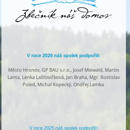
V roce 2026 náš spolek podpořili:
Město Hronov, GP BAU s.r.o., Josef Miewald, Martin
Lanta, Lenka Lašťovičková, Jan Braha, Mgr. Rostislav
Poled, Michal Kopecký, Ondřej Lamka
V roce 2025 náš spolek podpořili: