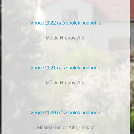
V roce 2022 náš spolek podpořili:
Město Hronov, Albi
V roce 2021 náš spolek podpořili:
Město Hronov, Albi
V roce 2020 náš spolek podpořili:
Město Hronov, Albi, Umlauf