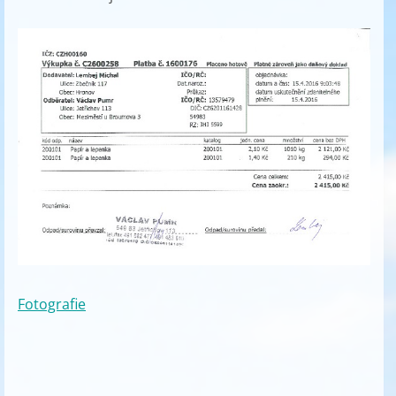
Fotografie