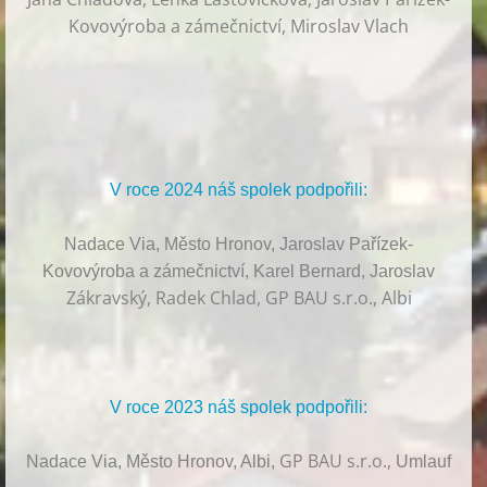
Kovovýroba a zámečnictví, Miroslav Vlach
V roce 2024 náš spolek podpořili:
Nadace Via, Město Hronov, Jaroslav Pařízek-
Kovovýroba a zámečnictví, Karel Bernard, Jaroslav
Zákravský, Radek Chlad, GP BAU s.r.o., Albi
V roce 2023 náš spolek podpořili:
GP BAU s.r.o.,
Nadace Via, Město Hronov, Albi,
Umlauf