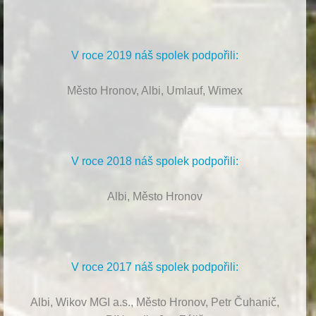
V roce 2019 náš spolek podpořili:
Město Hronov, Albi, Umlauf, Wimex
V roce 2018 náš spolek podpořili:
Albi, Město Hronov
V roce 2017 náš spolek podpořili:
Albi, Wikov MGI a.s., Město Hronov, Petr Čuhanič,