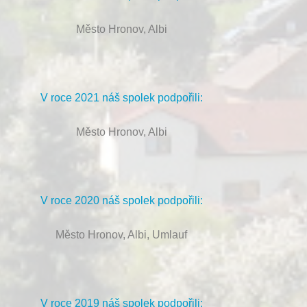
Město Hronov, Albi
V roce 2021 náš spolek podpořili:
Město Hronov, Albi
V roce 2020 náš spolek podpořili:
Město Hronov, Albi, Umlauf
V roce 2019 náš spolek podpořili: