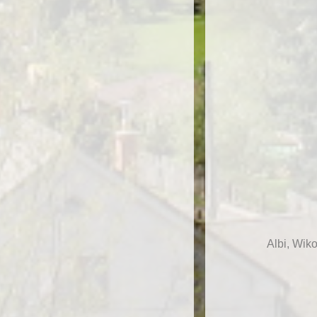
Albi, Wik