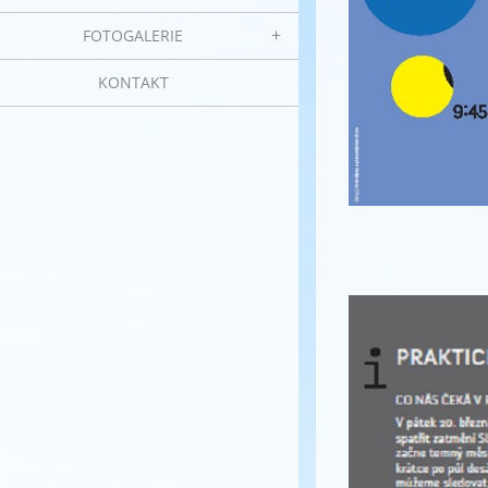
FOTOGALERIE
KONTAKT