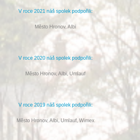
V roce 2021 náš spolek podpořili:
Město Hronov, Albi
V roce 2020 náš spolek podpořili:
Město Hronov, Albi, Umlauf
V roce 2019 náš spolek podpořili:
Město Hronov, Albi, Umlauf, Wimex