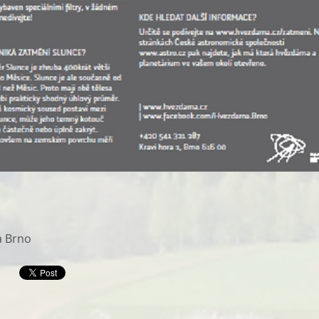
a Brno