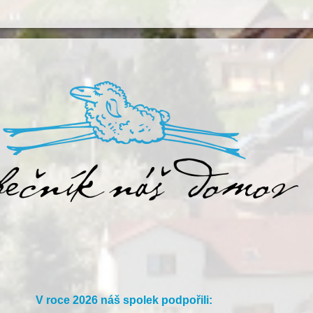
V roce 2026 náš spolek podpořili: