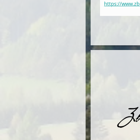
https://www.zb