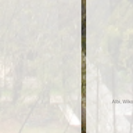
Albi, Wik