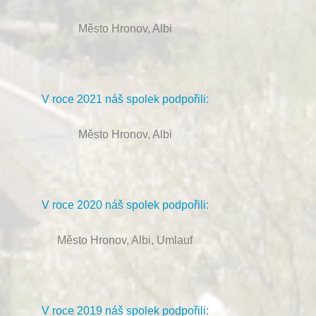
Město Hronov, Albi
V roce 2021 náš spolek podpořili:
Město Hronov, Albi
V roce 2020 náš spolek podpořili:
Město Hronov, Albi, Umlauf
V roce 2019 náš spolek podpořili: